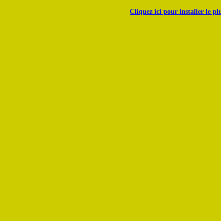
Cliquez ici pour installer le p